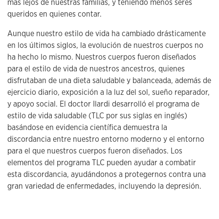
más lejos de nuestras familias, y teniendo menos seres
queridos en quienes contar.
Aunque nuestro estilo de vida ha cambiado drásticamente
en los últimos siglos, la evolución de nuestros cuerpos no
ha hecho lo mismo. Nuestros cuerpos fueron diseñados
para el estilo de vida de nuestros ancestros, quienes
disfrutaban de una dieta saludable y balanceada, además de
ejercicio diario, exposición a la luz del sol, sueño reparador,
y apoyo social. El doctor Ilardi desarrolló el programa de
estilo de vida saludable (TLC por sus siglas en inglés)
basándose en evidencia científica demuestra la
discordancia entre nuestro entorno moderno y el entorno
para el que nuestros cuerpos fueron diseñados. Los
elementos del programa TLC pueden ayudar a combatir
esta discordancia, ayudándonos a protegernos contra una
gran variedad de enfermedades, incluyendo la depresión.